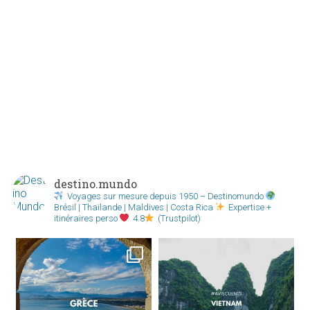
destino.mundo
Voyages sur mesure depuis 1950 – Destinomundo
Brésil | Thaïlande | Maldives | Costa Rica
Expertise +
itinéraires perso
4.8
(Trustpilot)