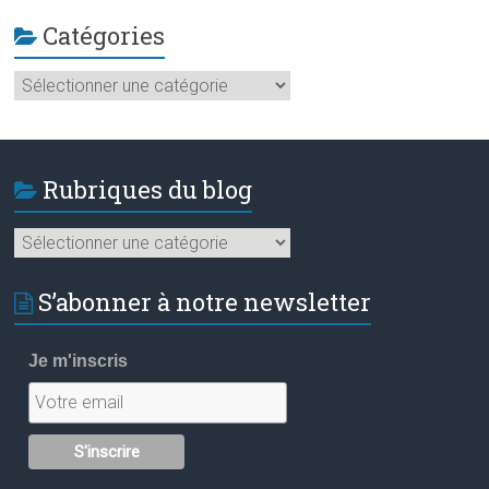
Catégories
Catégories
Rubriques du blog
Rubriques
du
blog
S’abonner à notre newsletter
Je m'inscris