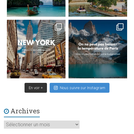
En voir +
Nous suivre sur Instagram
Archives
Archives