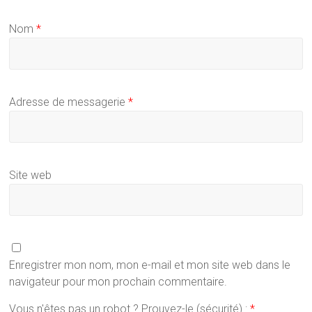
Nom
*
Adresse de messagerie
*
Site web
Enregistrer mon nom, mon e-mail et mon site web dans le
navigateur pour mon prochain commentaire.
Vous n'êtes pas un robot ? Prouvez-le (sécurité) :
*