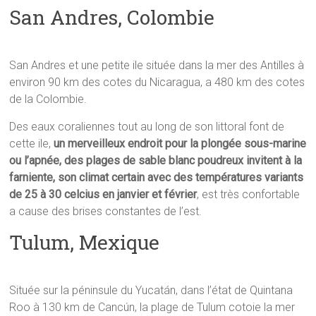
San Andres, Colombie
San Andres et une petite ile située dans la mer des Antilles à
environ 90 km des cotes du Nicaragua, a 480 km des cotes
de la Colombie.
Des eaux coraliennes tout au long de son littoral font de
cette ile,
un merveilleux endroit pour la plongée sous-marine
ou l’apnée, des plages de sable blanc poudreux invitent à la
farniente, son climat certain avec des températures variants
de 25 à 30 celcius en janvier et février
, est très confortable
a cause des brises constantes de l’est.
Tulum, Mexique
Située sur la péninsule du Yucatán, dans l’état de Quintana
Roo à 130 km de Cancún, la plage de Tulum cotoie la mer