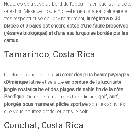
Huatulco se trouve au bord de l’océan Pacifique, sur la côte
ouest du Mexique. Toute nouvellement station balnéaire et
tres respectueuse de l’environnement,
la région aux 36
plages et 9 baies est encore dotée d’une faune préservée
(réserve biologique) et d’une eau turquoise bordée par les
cactus.
Tamarindo, Costa Rica
La plage Tamarindo est
au cœur des plus beaux paysages
d’Amérique latine
et se situe
en bordure de la luxuriante
jungle costaricaine et des plages de sable fin de la côte
Pacifique
. Outre cette nature extraordinaire,
golf, surf,
plongée sous marine et pêche sportive
sont les activités
que vous pourrez pratiquer dans le coin.
Conchal, Costa Rica