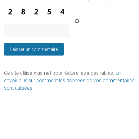
Ce site utilise Akismet pour réduire les indésirables.
En
savoir plus sur comment les données de vos commentaires
sont utilisées
.