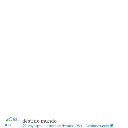
destino.mundo
Voyages sur mesure depuis 1950 – Destinomundo