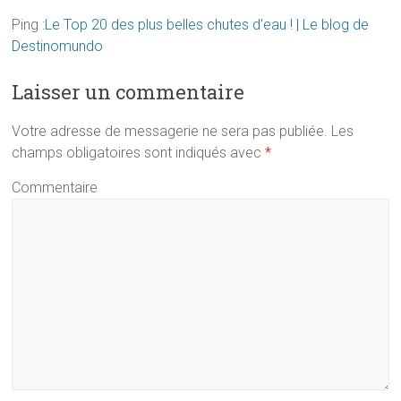
Ping :
Le Top 20 des plus belles chutes d’eau ! | Le blog de
Destinomundo
Laisser un commentaire
Votre adresse de messagerie ne sera pas publiée.
Les
champs obligatoires sont indiqués avec
*
Commentaire