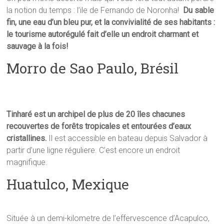
la notion du temps : l’ile de Fernando de Noronha!
Du sable
fin, une eau d’un bleu pur, et la convivialité de ses habitants :
le tourisme autorégulé fait d’elle un endroit charmant et
sauvage à la fois!
Morro de Sao Paulo, Brésil
Tinharé est un archipel de plus de 20 îles chacunes
recouvertes de forêts tropicales et entourées d’eaux
cristallines.
Il est accessible en bateau depuis Salvador à
partir d’une ligne réguliere. C’est encore un endroit
magnifique.
Huatulco, Mexique
Située à un demi-kilometre de l’effervescence d’Acapulco,