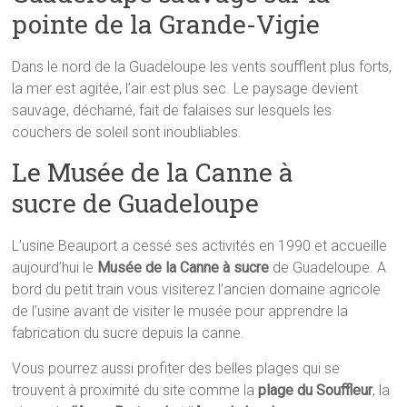
pointe de la Grande-Vigie
Dans le nord de la Guadeloupe les vents soufflent plus forts,
la mer est agitée, l’air est plus sec. Le paysage devient
sauvage, décharné, fait de falaises sur lesquels les
couchers de soleil sont inoubliables.
Le Musée de la Canne à
sucre de Guadeloupe
L’usine Beauport a cessé ses activités en 1990 et accueille
aujourd’hui le
Musée de la Canne à sucre
de Guadeloupe. A
bord du petit train vous visiterez l’ancien domaine agricole
de l’usine avant de visiter le musée pour apprendre la
fabrication du sucre depuis la canne.
Vous pourrez aussi profiter des belles plages qui se
trouvent à proximité du site comme la
plage du Souffleur
, la