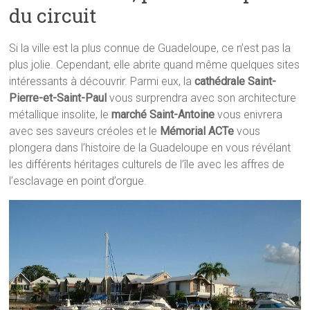
du circuit
Si la ville est la plus connue de Guadeloupe, ce n’est pas la
plus jolie. Cependant, elle abrite quand même quelques sites
intéressants à découvrir. Parmi eux, la
cathédrale Saint-
Pierre-et-Saint-Paul
vous surprendra avec son architecture
métallique insolite, le
marché Saint-Antoine
vous enivrera
avec ses saveurs créoles et le
Mémorial ACTe
vous
plongera dans l’histoire de la Guadeloupe en vous révélant
les différents héritages culturels de l’île avec les affres de
l’esclavage en point d’orgue.