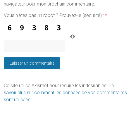
navigateur pour mon prochain commentaire.
Vous n'êtes pas un robot ? Prouvez-le (sécurité) :
*
Ce site utilise Akismet pour réduire les indésirables.
En
savoir plus sur comment les données de vos commentaires
sont utilisées
.