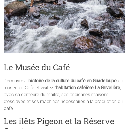
Le Musée du Café
Découvrez l’
histoire de la culture du café en Guadeloupe
au
musée du Café et visitez l’
habitation caféière La Grivelière
,
avec sa demeure du maître, ses anciennes maisons
d’esclaves et ses machines nécessaires à la production du
café.
Les ilêts Pigeon et la Réserve