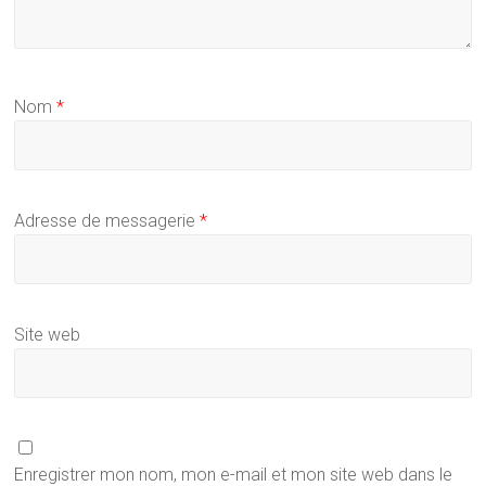
Nom
*
Adresse de messagerie
*
Site web
Enregistrer mon nom, mon e-mail et mon site web dans le