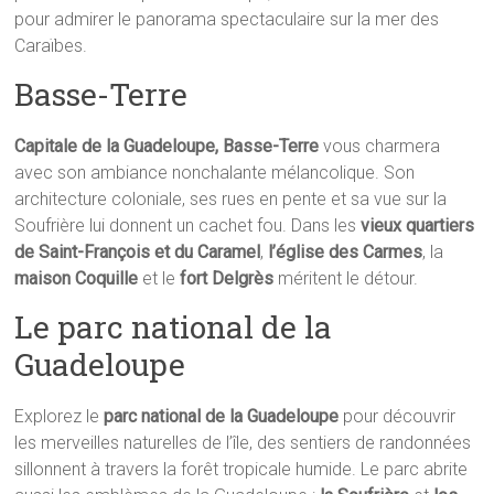
pour admirer le panorama spectaculaire sur la mer des
Caraïbes.
Basse-Terre
Capitale de la Guadeloupe, Basse-Terre
vous charmera
avec son ambiance nonchalante mélancolique. Son
architecture coloniale, ses rues en pente et sa vue sur la
Soufrière lui donnent un cachet fou. Dans les
vieux quartiers
de Saint-François et du Caramel
,
l’église des Carmes
, la
maison Coquille
et le
fort Delgrès
méritent le détour.
Le parc national de la
Guadeloupe
Explorez le
parc national de la Guadeloupe
pour découvrir
les merveilles naturelles de l’île, des sentiers de randonnées
sillonnent à travers la forêt tropicale humide. Le parc abrite