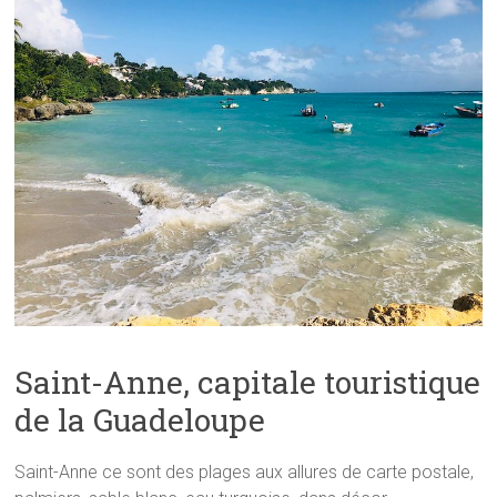
Saint-Anne, capitale touristique
de la Guadeloupe
Saint-Anne ce sont des plages aux allures de carte postale,