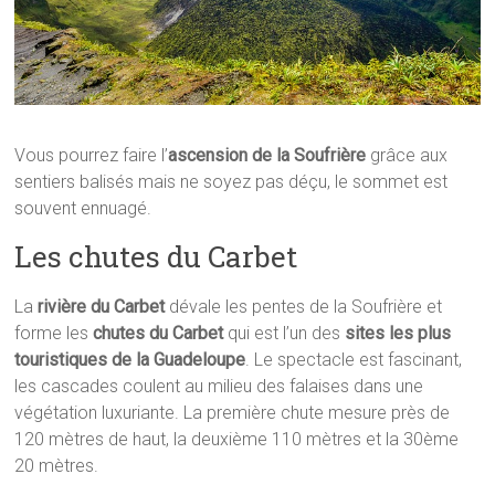
Vous pourrez faire l’
ascension de la Soufrière
grâce aux
sentiers balisés mais ne soyez pas déçu, le sommet est
souvent ennuagé.
Les chutes du Carbet
La
rivière du Carbet
dévale les pentes de la Soufrière et
forme les
chutes du Carbet
qui est l’un des
sites les plus
touristiques de la Guadeloupe
. Le spectacle est fascinant,
les cascades coulent au milieu des falaises dans une
végétation luxuriante. La première chute mesure près de
120 mètres de haut, la deuxième 110 mètres et la 30ème
20 mètres.