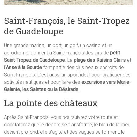
Saint-François, le Saint-Tropez
de Guadeloupe
Une grande marina, un port, un golf, un casino et un
aérodrome, donnent à Saint-François des airs de
petit
Saint-Tropez de Guadeloupe
. La
plage des Raisins Clairs
et
l’
Anse à la Gourde
font partie des plus beaux endroits de
Saint-François. C’est aussi un sport idéal pour pratiquer des
activités nautiques et pour faire des
excursions vers Marie-
Galante, les Saintes ou la Désirade
.
La pointe des châteaux
Après Saint-François, vous poursuivrez votre route et
constaterez que le décors se transforme, le bleu de la mer
devient profond, elle s’agite et des vagues se forment, le