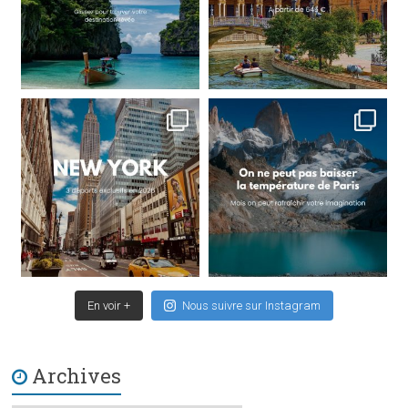
En voir +
Nous suivre sur Instagram
Archives