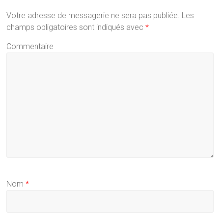
Votre adresse de messagerie ne sera pas publiée.
Les
champs obligatoires sont indiqués avec
*
Commentaire
Nom
*