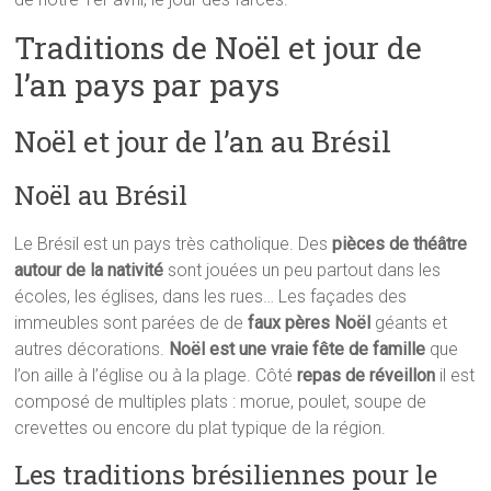
Traditions de Noël et jour de
l’an pays par pays
Noël et jour de l’an au Brésil
Noël au Brésil
Le Brésil est un pays très catholique. Des
pièces de théâtre
autour de la nativité
sont jouées un peu partout dans les
écoles, les églises, dans les rues… Les façades des
immeubles sont parées de de
faux pères Noël
géants et
autres décorations.
Noël est une vraie fête de famille
que
l’on aille à l’église ou à la plage. Côté
repas de réveillon
il est
composé de multiples plats : morue, poulet, soupe de
crevettes ou encore du plat typique de la région.
Les traditions brésiliennes pour le