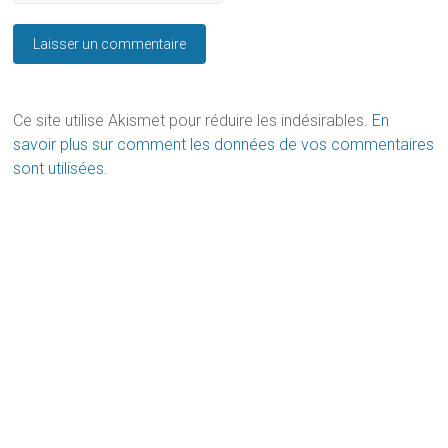
Ce site utilise Akismet pour réduire les indésirables.
En
savoir plus sur comment les données de vos commentaires
sont utilisées
.