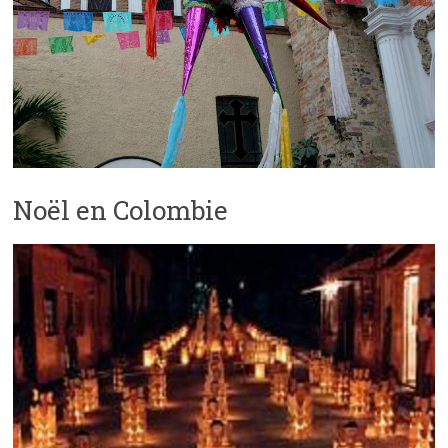
Noël en Colombie