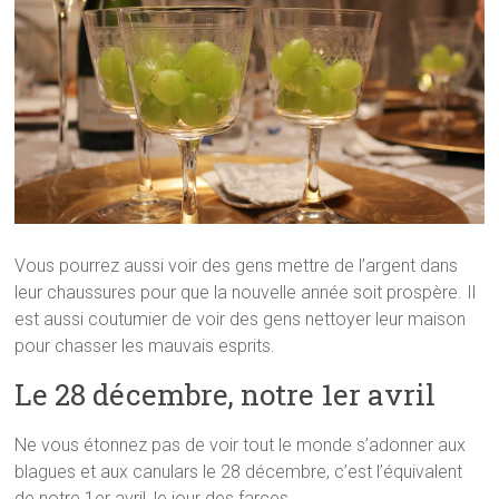
Vous pourrez aussi voir des gens mettre de l’argent dans
leur chaussures pour que la nouvelle année soit prospère. Il
est aussi coutumier de voir des gens nettoyer leur maison
pour chasser les mauvais esprits.
Le 28 décembre, notre 1er avril
Ne vous étonnez pas de voir tout le monde s’adonner aux
blagues et aux canulars le 28 décembre, c’est l’équivalent
de notre 1er avril, le jour des farces.