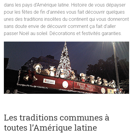
dans les pays d’Amérique latine. Histoire de vous dépayser
pour les fêtes de fin d’années vous fait découvrir quelques
unes des traditions insolites du continent qui vous donneront
sans doute envie de découvrir comment ça fait d’aller
passer Noël au soleil. Décorations et festivités garanties.
Les traditions communes à
toutes l’Amérique latine