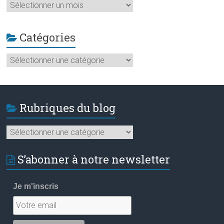
Archives
Catégories
Catégories
Rubriques du blog
Rubriques
du
blog
S’abonner à notre newsletter
Je m'inscris