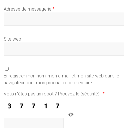
Adresse de messagerie
*
Site web
Enregistrer mon nom, mon e-mail et mon site web dans le
navigateur pour mon prochain commentaire.
Vous n'êtes pas un robot ? Prouvez-le (sécurité) :
*