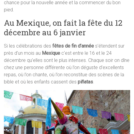
chance pour la nouvelle année et la commencer du bon
pied.
Au Mexique, on fait la fête du 12
décembre au 6 janvier
Si les célébrations des
fêtes de fin d’année
s’étendent sur
près d’un mois au
Mexique
c’est entre le 16 et le 24
décembre qu’elles sont le plus intenses. Chaque soir on dîne
chez une personne différente où l’on déguste d’excellents
repas, où l’on chante, où l’on reconstitue des scènes de la
bible et où les enfants cassent des
piñatas
.