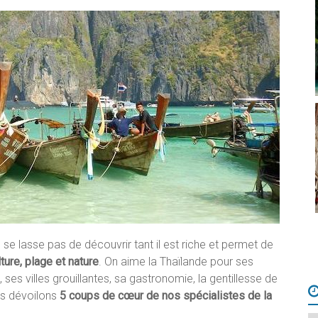
 se lasse pas de découvrir tant il est riche et permet de
lture, plage et nature
. On aime la Thaïlande pour ses
 ses villes grouillantes, sa gastronomie, la gentillesse de
ous dévoilons
5 coups de cœur de nos spécialistes de la