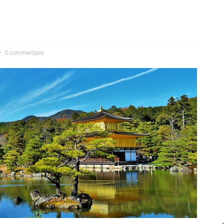
0 commentaire