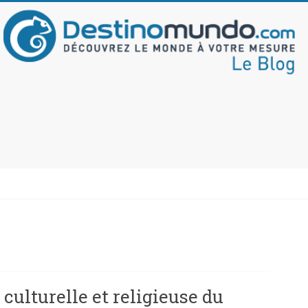
 culturelle et religieuse du