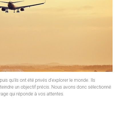
is qu’ils ont été privés d’explorer le monde. Ils
atteindre un objectif précis. Nous avons donc sélectionné
age qui réponde à vos attentes.