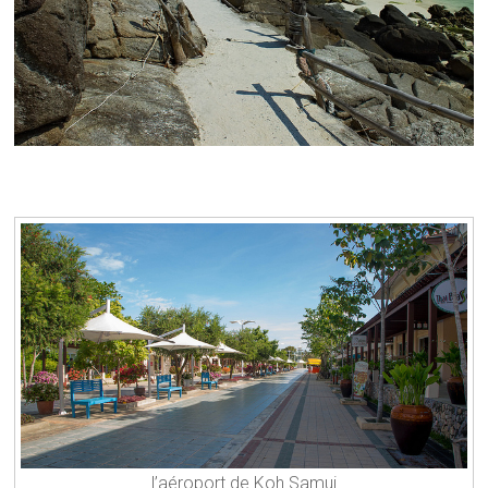
l’aéroport de Koh Samui