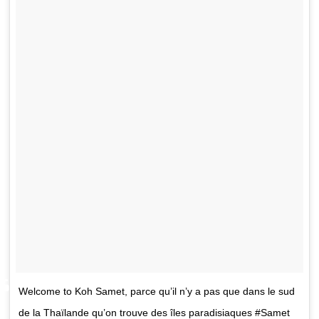
Welcome to Koh Samet, parce qu’il n’y a pas que dans le sud
de la Thaïlande qu’on trouve des îles paradisiaques #Samet