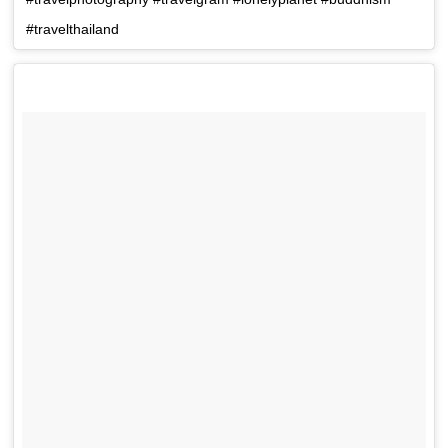
#travelthailand