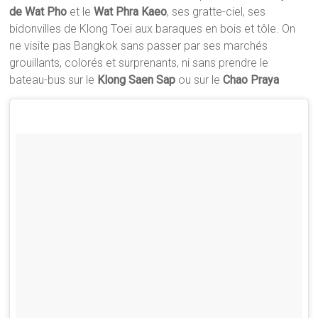
de Wat Pho
et le
Wat Phra Kaeo
, ses gratte-ciel, ses
bidonvilles de Klong Toei aux baraques en bois et tôle. On
ne visite pas Bangkok sans passer par ses marchés
grouillants, colorés et surprenants, ni sans prendre le
bateau-bus sur le
Klong Saen Sap
ou sur le
Chao Praya