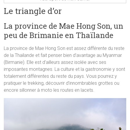
Le triangle d’or
La province de Mae Hong Son, un
peu de Brimanie en Thaïlande
La province de Mae Hong Son est assez différente du reste
de la Thaïlande et fait penser bien d’avantage au Myanmar
(Birmanie). Elle est d’ailleurs assez isolée avec ses
imposantes montagnes. La culture et la gastronomie y sont
totalement différentes du reste du pays. Vous pourrez y
pratiquer le trekking, découvrir d’innombrables grottes ou
encore sillonner à moto les routes en lacets.