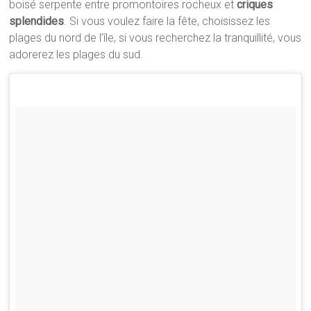
boisé serpente entre promontoires rocheux et
criques
splendides
. Si vous voulez faire la fête, choisissez les
plages du nord de l’île, si vous recherchez la tranquillité, vous
adorerez les plages du sud.