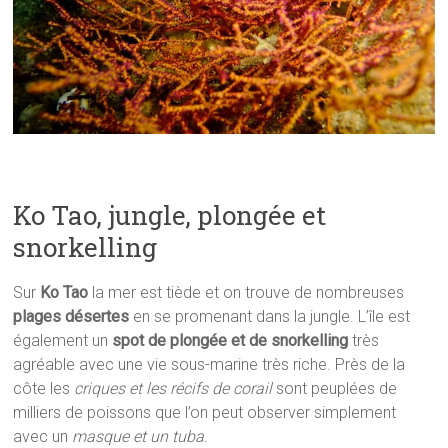
Ko Tao, jungle, plongée et
snorkelling
Sur
Ko Tao
la mer est tiède et on trouve de nombreuses
plages désertes
en se promenant dans la jungle. L’île est
également un
spot de plongée et de snorkelling
très
agréable avec une vie sous-marine très riche. Près de la
côte les
criques et les récifs de corail
sont peuplées de
milliers de poissons que l’on peut observer simplement
avec un
masque et un tuba
.