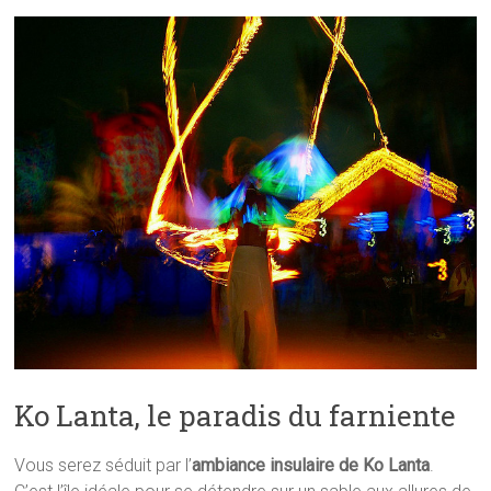
Ko Lanta, le paradis du farniente
Vous serez séduit par l’
ambiance insulaire de Ko Lanta
.