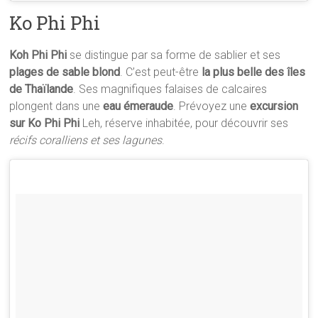
Ko Phi Phi
Koh Phi Phi
se distingue par sa forme de sablier et ses
plages de sable blond
. C’est peut-être
la plus belle des îles
de Thaïlande
. Ses magnifiques falaises de calcaires
plongent dans une
eau émeraude
. Prévoyez une
excursion
sur Ko Phi Phi
Leh, réserve inhabitée, pour découvrir ses
récifs coralliens et ses lagunes
.