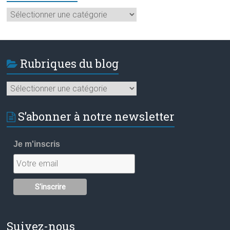
Catégories
Rubriques du blog
Rubriques
du
blog
S’abonner à notre newsletter
Je m'inscris
Suivez-nous