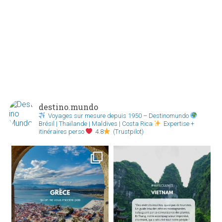
destino.mundo
Voyages sur mesure depuis 1950 – Destinomundo
Brésil | Thaïlande | Maldives | Costa Rica
Expertise +
itinéraires perso
4.8
(Trustpilot)